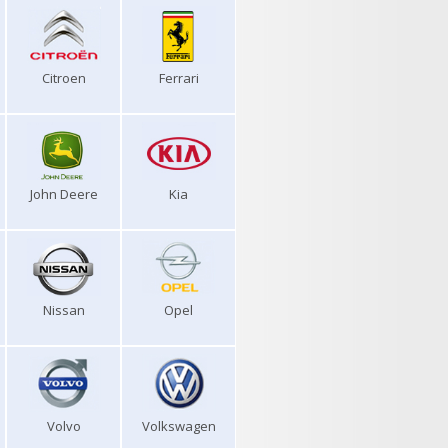
Citroen
Ferrari
John Deere
Kia
Nissan
Opel
Volvo
Volkswagen