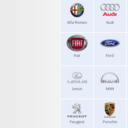
Alfa Romeo
Audi
Fiat
Ford
Lexus
MAN
Peugeot
Porsche