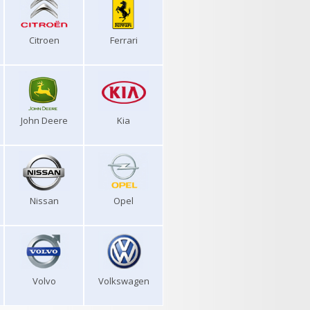
Citroen
Ferrari
John Deere
Kia
Nissan
Opel
Volvo
Volkswagen