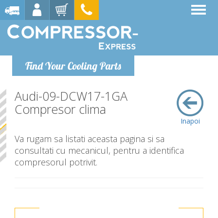
Find Your Cooling Parts
Audi-09-DCW17-1GA
Compresor clima
Inapoi
Va rugam sa listati aceasta pagina si sa
consultati cu mecanicul, pentru a identifica
compresorul potrivit.