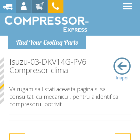
Find Your Cooling Parts
Isuzu-03-DKV14G-PV6
Compresor clima
Inapoi
Va rugam sa listati aceasta pagina si sa
consultati cu mecanicul, pentru a identifica
compresorul potrivit.