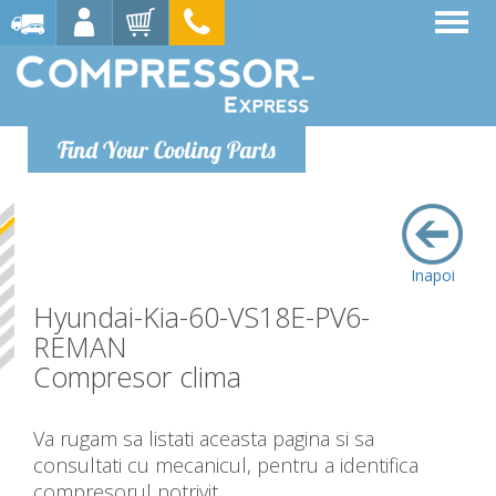
Find Your Cooling Parts
Inapoi
Hyundai-Kia-60-VS18E-PV6-
REMAN
Compresor clima
Va rugam sa listati aceasta pagina si sa
consultati cu mecanicul, pentru a identifica
compresorul potrivit.