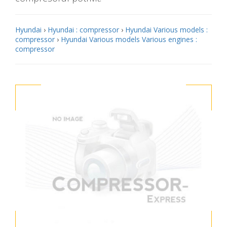
Hyundai
›
Hyundai : compressor
›
Hyundai Various models :
compressor
›
Hyundai Various models Various engines :
compressor