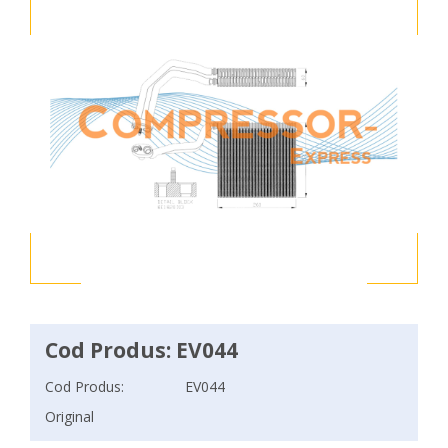
Cod Produs: EV044
Cod Produs:
EV044
Original